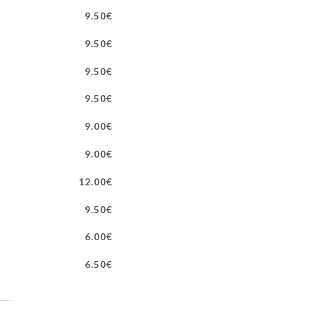
9.50€
9.50€
9.50€
9.50€
9.00€
9.00€
12.00€
9.50€
6.00€
6.50€