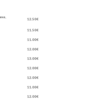
ина,
12.50€
11.50€
11.00€
12.00€
13.00€
12.00€
12.00€
11.00€
12.00€