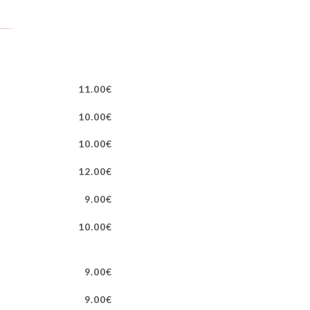
11.00€
10.00€
10.00€
12.00€
9.00€
10.00€
9.00€
9.00€