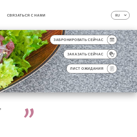
СВЯЗАТЬСЯ С НАМИ
RU
ЗАБРОНИРОВАТЬ СЕЙЧАС
ЗАКАЗАТЬ СЕЙЧАС
ЛИСТ ОЖИДАНИЯ
,