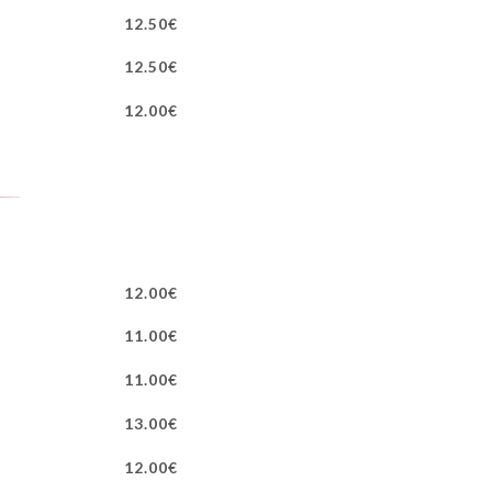
12.50€
12.50€
12.00€
12.00€
11.00€
11.00€
13.00€
12.00€