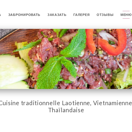
А
ЗАБРОНИРОВАТЬ
ЗАКАЗАТЬ
ГАЛЕРЕЯ
ОТЗЫВЫ
МЕНЮ
Cuisine traditionnelle Laotienne, Vietnamienne
Thaïlandaise