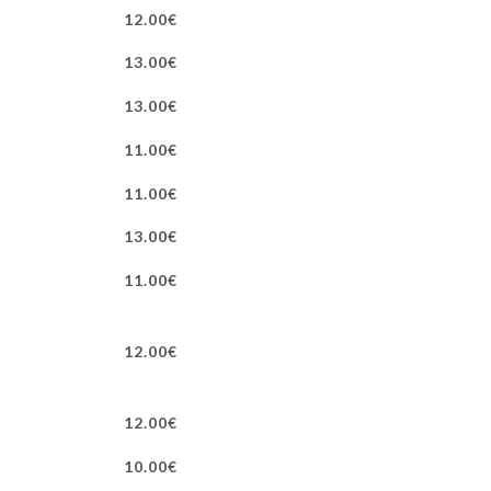
12.00€
13.00€
13.00€
11.00€
11.00€
13.00€
11.00€
12.00€
12.00€
10.00€