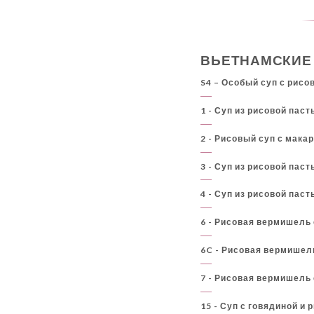
ВЬЕТНАМСКИЕ
S4 – Особый суп с рисо
1 - Суп из рисовой паст
2 - Рисовый суп с мака
3 - Суп из рисовой пас
4 - Суп из рисовой паст
6 - Рисовая вермишель 
6C - Рисовая вермишель
7 - Рисовая вермишель 
15 - Суп с говядиной и 