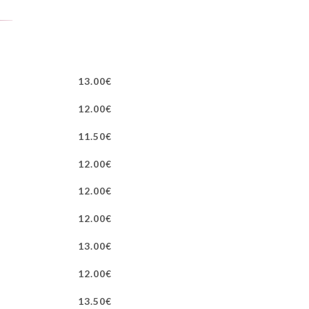
13.00€
12.00€
11.50€
12.00€
12.00€
12.00€
13.00€
12.00€
13.50€