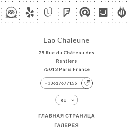
Lao Chaleune
29 Rue du Château des
Rentiers
75013 Paris France
+33617677155
RU
ГЛАВНАЯ СТРАНИЦА
ГАЛЕРЕЯ