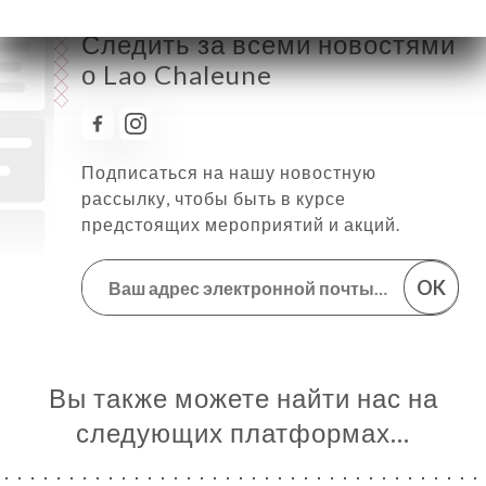
Следить за всеми новостями
о Lao Chaleune
Подписаться на нашу новостную
рассылку, чтобы быть в курсе
предстоящих мероприятий и акций.
OK
Вы также можете найти нас на
следующих платформах…