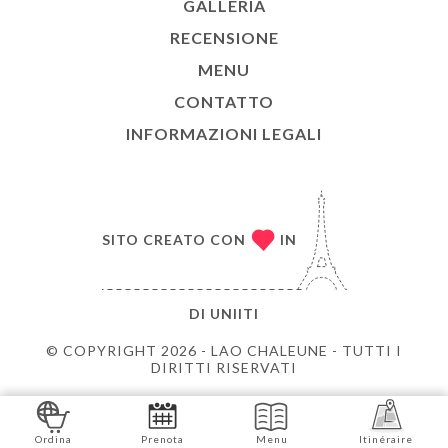
GALLERIA
RECENSIONE
MENU
CONTATTO
INFORMAZIONI LEGALI
SITO CREATO CON
IN
DI
UNIITI
© COPYRIGHT 2026 - LAO CHALEUNE - TUTTI I
DIRITTI RISERVATI
Ordina
Prenota
Menu
Itinéraire