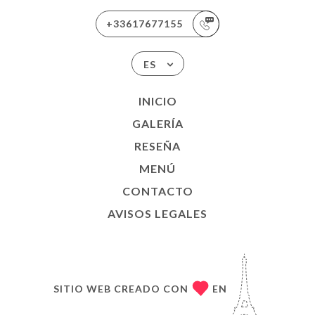
+33617677155
ES
INICIO
GALERÍA
RESEÑA
MENÚ
CONTACTO
AVISOS LEGALES
SITIO WEB CREADO CON
EN