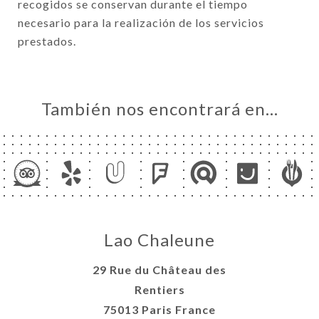
recogidos se conservan durante el tiempo
necesario para la realización de los servicios
prestados.
También nos encontrará en…
Lao Chaleune
29 Rue du Château des
Rentiers
75013 Paris France