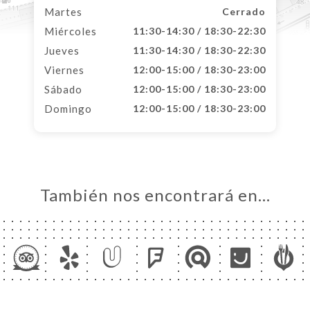
Martes
Cerrado
Miércoles
11:30-14:30 / 18:30-22:30
Jueves
11:30-14:30 / 18:30-22:30
Viernes
12:00-15:00 / 18:30-23:00
Sábado
12:00-15:00 / 18:30-23:00
Domingo
12:00-15:00 / 18:30-23:00
También nos encontrará en…