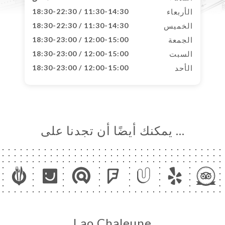
الأربعاء
11:30-14:30 / 18:30-22:30
الخميس
11:30-14:30 / 18:30-22:30
الجمعة
12:00-15:00 / 18:30-23:00
السبت
12:00-15:00 / 18:30-23:00
الأحد
12:00-15:00 / 18:30-23:00
… يمكنك أيضًا أن تجدنا على
Lao Chaleune