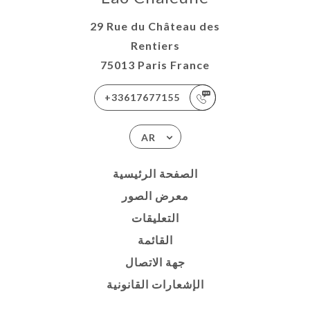
29 Rue du Château des
Rentiers
75013 Paris France
+33617677155
AR
الصفحة الرئيسية
معرض الصور
التعليقات
القائمة
جهة الاتصال
الإشعارات القانونية