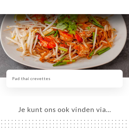
Pad thai crevettes
Je kunt ons ook vinden via…