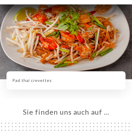
Pad thai crevettes
Sie finden uns auch auf …